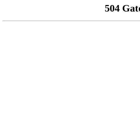
504 Gat